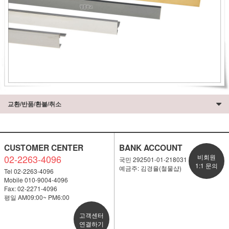
교환/반품/환불/취소
CUSTOMER CENTER
BANK ACCOUNT
02-2263-4096
비회원
국민 292501-01-218031
1:1 문의
예금주: 김경율(철물샵)
Tel 02-2263-4096
Mobile 010-9004-4096
Fax: 02-2271-4096
평일 AM09:00~ PM6:00
고객센터
연결하기