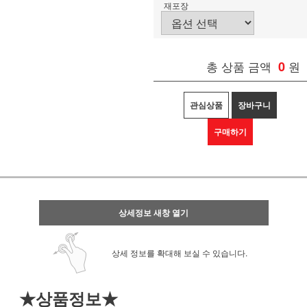
재포장
총 상품 금액
0
원
관심상품
장바구니
구매하기
상세정보 새창 열기
상세 정보를 확대해 보실 수 있습니다.
★상품정보★