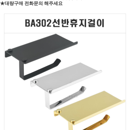
★대량구매 전화문의 해주세요