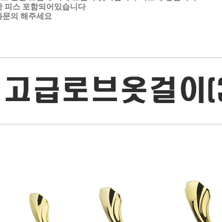
한 피스 포함되어있습니다
화문의 해주세요