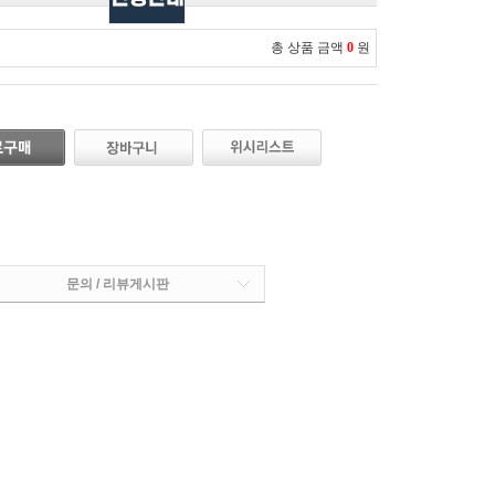
총 상품 금액
0
원
문의 / 리뷰게시판