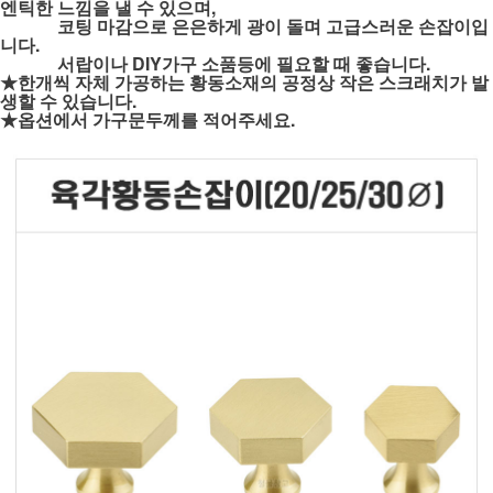
엔틱한 느낌을 낼 수 있으며,
코팅 마감으로 은은하게 광이 돌며 고급스러운 손잡이입
니다.
서랍이나 DIY가구 소품등에 필요할 때 좋습니다.
★한개씩 자체 가공하는 황동소재의 공정상 작은 스크래치가 발
생할 수 있습니다.
★옵션에서 가구문두께를 적어주세요.